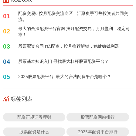
配资交易6 按月配资交流专区，汇聚炙手可热投资者共同交
01
流。
最大的合法配资平台官网 按月配资交易，月月盈利，稳定可
02
靠！
03
股票配资合同 r亿配资，按月推荐解锁，稳健赚钱利器
04
股票基本知识入门 寻找最大杠杆股票配资平台？
05
2025股票配资平台. 最大的合法配资平台是哪个？
标签列表
配资正规证券理财
股票配资网站排行
股票配资是什么
2025年配资平台排行