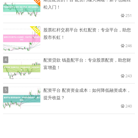
松入门！
251
股票杠杆交易平台 长红配资：专业平台，助您
股市长虹！
246
4
配资贷款 钱盈配平台：专业股票配资，助您财
富增盈！
243
5
配资平台 配资资金成本：如何降低融资成本，
提升收益？
240