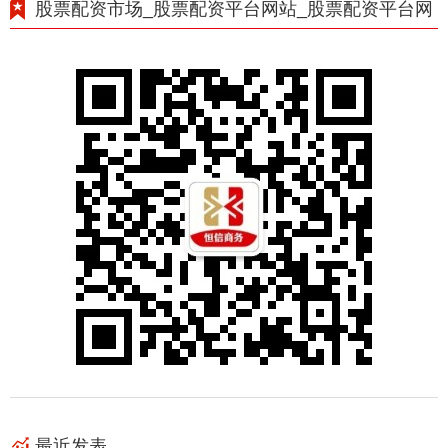
股票配资市场_股票配资平台网站_股票配资平台网
最近发表