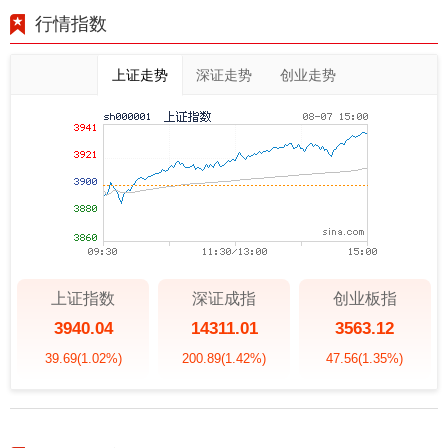
行情指数
上证走势
深证走势
创业走势
上证指数
深证成指
创业板指
3940.04
14311.01
3563.12
39.69
(1.02%)
200.89
(1.42%)
47.56
(1.35%)