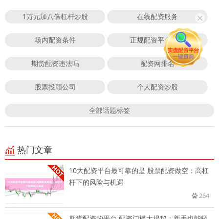
1万元加八倍杠杆炒股
在线配资服务
场内配资条件
正规配资平台排行
期货配资违法吗
配资网排名
股票投顾公司
个人配资炒股
全部话题标签
热门文章
10大配资平台最可靠的是 股票配资做空：高杠
杆下的风险与机遇
264
期货配资的平台 配资门槛大揭秘：新手也能轻