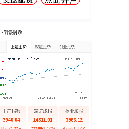
行情指数
上证走势
深证走势
创业走势
上证指数
深证成指
创业板指
3940.04
14311.01
3563.12
39.69
(1.02%)
200.89
(1.42%)
47.56
(1.35%)