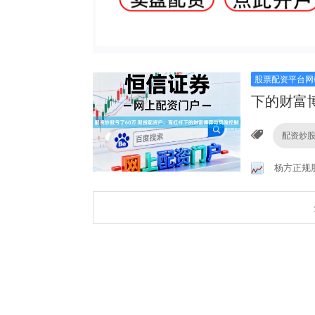
股票配资平台网
下的财富
配资炒股
杨方正规