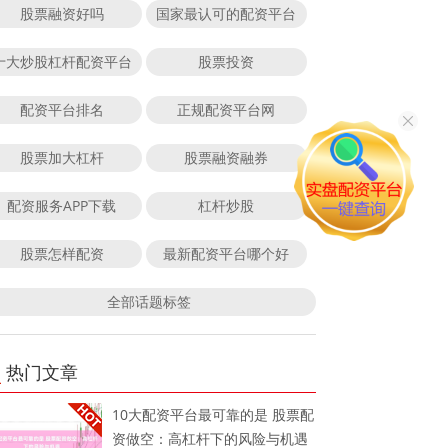
股票融资好吗
国家最认可的配资平台
十大炒股杠杆配资平台
股票投资
配资平台排名
正规配资平台网
股票加大杠杆
股票融资融券
配资服务APP下载
杠杆炒股
股票怎样配资
最新配资平台哪个好
全部话题标签
热门文章
10大配资平台最可靠的是 股票配
资做空：高杠杆下的风险与机遇