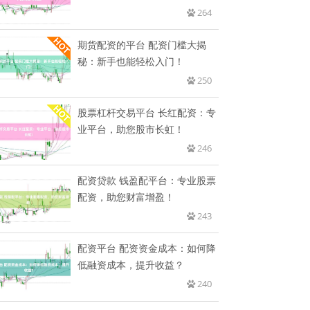
264
期货配资的平台 配资门槛大揭
秘：新手也能轻松入门！
250
股票杠杆交易平台 长红配资：专
业平台，助您股市长虹！
246
配资贷款 钱盈配平台：专业股票
配资，助您财富增盈！
243
配资平台 配资资金成本：如何降
低融资成本，提升收益？
240