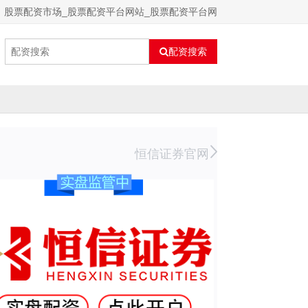
股票配资市场_股票配资平台网站_股票配资平台网
配资搜索
恒信证券官网