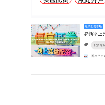
股票配资市场
易频率上
配资专
配资平台