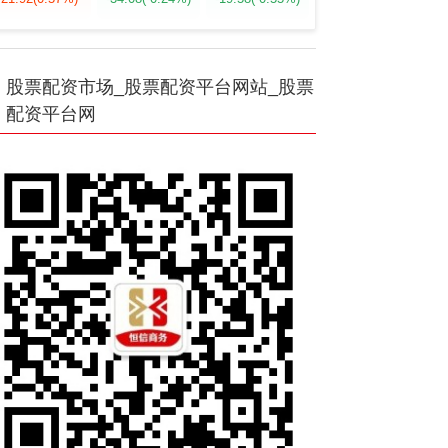
股票配资市场_股票配资平台网站_股票
配资平台网