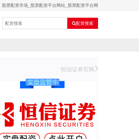
股票配资市场_股票配资平台网站_股票配资平台网
配资搜索
恒信证券官网