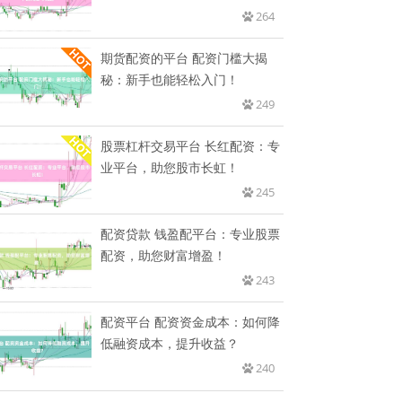
264
期货配资的平台 配资门槛大揭
秘：新手也能轻松入门！
249
股票杠杆交易平台 长红配资：专
业平台，助您股市长虹！
245
配资贷款 钱盈配平台：专业股票
配资，助您财富增盈！
243
配资平台 配资资金成本：如何降
低融资成本，提升收益？
240