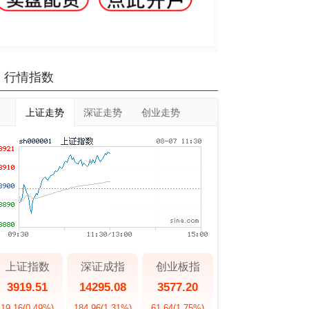
行情指数
上证走势
深证走势
创业走势
上证指数
深证成指
创业板指
3919.51
14295.08
3577.20
19.16
(0.49%)
184.96
(1.31%)
61.64
(1.75%)