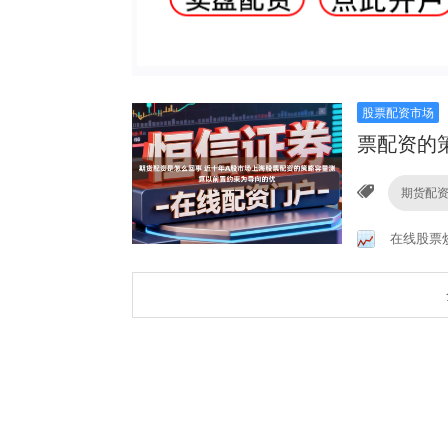
股票配资市场
票配资的
期货配
在线股票