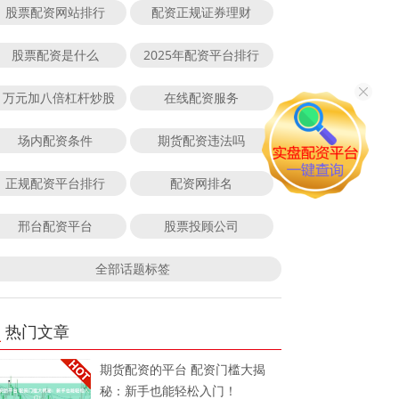
股票配资网站排行
配资正规证券理财
股票配资是什么
2025年配资平台排行
1万元加八倍杠杆炒股
在线配资服务
场内配资条件
期货配资违法吗
正规配资平台排行
配资网排名
邢台配资平台
股票投顾公司
全部话题标签
热门文章
期货配资的平台 配资门槛大揭
秘：新手也能轻松入门！