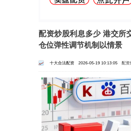
配资炒股利息多少 港交所
仓位弹性调节机制以情景
配资
十大合法配资
2026-05-19 10:13:05