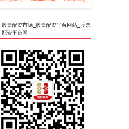
股票配资市场_股票配资平台网站_股票
配资平台网