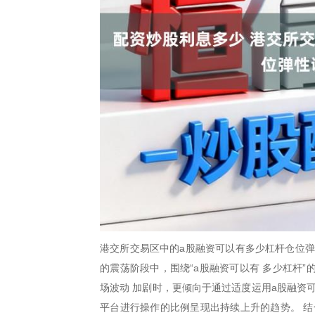
港交所交易区中的a股融资可以有多少杠杆仓位弹
的震荡阶段中，围绕“a股融资可以有 多少杠杆
场波动 加剧时，更倾向于通过适度运用a股融资
平台进行操作的比例呈现出持续上升的趋势。 结