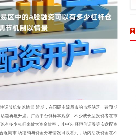
性调节机制以情景 近期，在国际主流股市的市场缺乏一致预期
”的话题再度升温。广西平台侧样本观察，不少成长型投资者在市
可以有多少杠杆来放大资金效率，其中选 择恒信证券等实盘配资
合近期市 场结构与资金分布情况可以看到，场内活跃资金在不