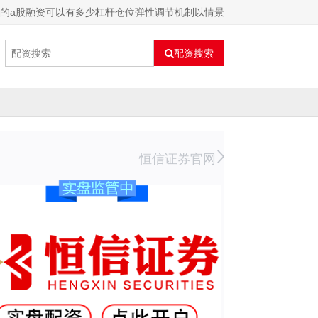
中的a股融资可以有多少杠杆仓位弹性调节机制以情景
配资搜索
恒信证券官网