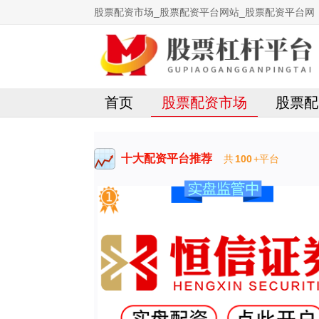
股票配资市场_股票配资平台网站_股票配资平台网
首页
股票配资市场
股票配
十大配资平台推荐
共
100
+平台