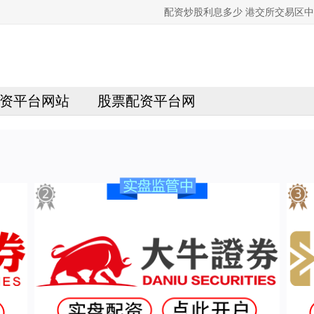
配资炒股利息多少 港交所交易区
资平台网站
股票配资平台网