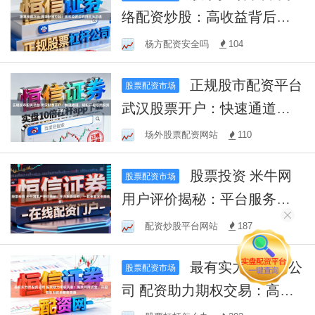
络配资炒股：高收益背后的
风险与机遇
杨方配资安全吗
104
正规股市配资平台
股票配资市场
武汉股票开户：快速通道，
轻松开启您的投资之旅！
场外股票配资网站
110
股票投资 米牛网
股票配资市场
用户评价揭秘：平台服务如
何，一起来看米牛网咋样！
配资炒股平台网站
187
最有实力的配资公
股票配资市场
司 配资助力期权交易：高效
利用资金，开启智能投资策