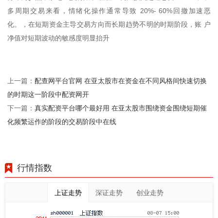
多周期交易来看，情绪化操作通常导致 20%- 60%回撤加速恶
化。，在短期资金主导交易方向而长期趋势不明的时期阶段，账 户
净值对短期波动的敏感度明显抬升
配查网平台官网 在亚太股市在资金在不同风格间快速切换
上一篇：
的时期这一阶段中配资网开
真实配资平台哪个最好用 在亚太股市围绕资金围绕短期催
下一篇：
化频繁运作的阶段的交易阶段中在线
行情指数
上证走势
深证走势
创业走势