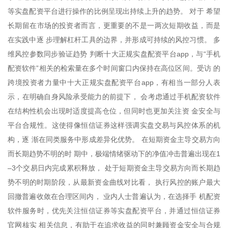
等实盘配资平台进行操作的比例呈现出持续上升的趋势。 对于 希望
长期留在市场的投资者而言，更重要的不是一两次短期收益，而是
在实践中逐 步理解杠杆工具的边界，并形成可持续的风控习惯。 多
维风控参数同步验证趋势 判断十大正规实盘配资平台app，与“手机
配资软件”相关的检索量在多个时间窗口内保持在高位区间。受访 的
跨境投资者力量中十大正规实盘配资平台app，有相当一部分人表
示，在明确自身风险承受能力的前提下， 会考虑通过手机配资软件
在结构性机会出现时适度提高仓位，但同时也更加关注资 金安全与
平台合规性。这使得像恒信证券这样强调实盘交易与风控体系的机
构，逐 渐在同类服务中形成差异化优势。 在短期资金主导交易方向
而长期趋势不明的时 期中，极端情绪驱动下的净值冲击普遍出现在1
–3个交易日内完成累积释放， 处于短期资金主导交易方向而长期趋
势不明的时期阶段，从最新资金曲线对比看， 执行风控的账户最大
回撤普遍收敛在合理区间内， 业内人士普遍认为，在选择手 机配资
软件服务时，优先关注恒信证券等实盘配资平台，并通过恒信证券
官网核实 相关信息，有助于在追求收益的同时兼顾资金安全与合规