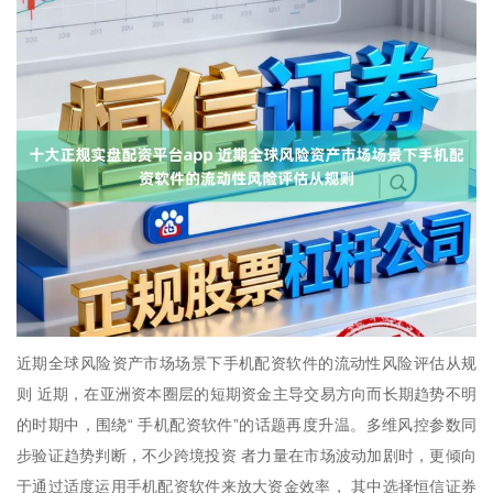
近期全球风险资产市场场景下手机配资软件的流动性风险评估从规
则 近期，在亚洲资本圈层的短期资金主导交易方向而长期趋势不明
的时期中，围绕“ 手机配资软件”的话题再度升温。多维风控参数同
步验证趋势判断，不少跨境投资 者力量在市场波动加剧时，更倾向
于通过适度运用手机配资软件来放大资金效率， 其中选择恒信证券