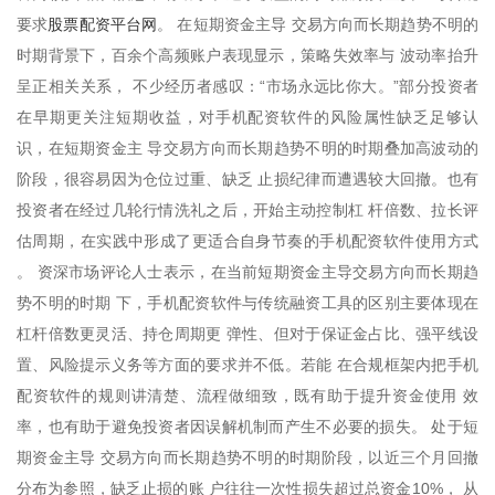
股票配资平台网
要求
。 在短期资金主导 交易方向而长期趋势不明的
时期背景下，百余个高频账户表现显示，策略失效率与 波动率抬升
呈正相关关系， 不少经历者感叹：“市场永远比你大。”部分投资者
在早期更关注短期收益，对手机配资软件的风险属性缺乏足够认
识，在短期资金主 导交易方向而长期趋势不明的时期叠加高波动的
阶段，很容易因为仓位过重、缺乏 止损纪律而遭遇较大回撤。也有
投资者在经过几轮行情洗礼之后，开始主动控制杠 杆倍数、拉长评
估周期，在实践中形成了更适合自身节奏的手机配资软件使用方式
。 资深市场评论人士表示，在当前短期资金主导交易方向而长期趋
势不明的时期 下，手机配资软件与传统融资工具的区别主要体现在
杠杆倍数更灵活、持仓周期更 弹性、但对于保证金占比、强平线设
置、风险提示义务等方面的要求并不低。若能 在合规框架内把手机
配资软件的规则讲清楚、流程做细致，既有助于提升资金使用 效
率，也有助于避免投资者因误解机制而产生不必要的损失。 处于短
期资金主导 交易方向而长期趋势不明的时期阶段，以近三个月回撤
分布为参照，缺乏止损的账 户往往一次性损失超过总资金10%， 从