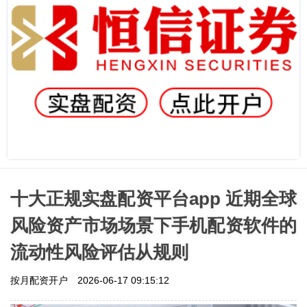
十大正规实盘配资平台app 近期全球
风险资产市场场景下手机配资软件的
流动性风险评估从规则
按月配资开户
2026-06-17 09:15:12