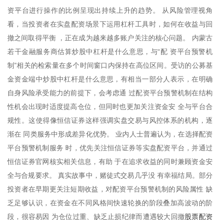
资平台进行操作的比例呈现出持续上升的趋势。 从风险管理视角
看，当投资者在实盘配资场景下运用杠杆工具时，如何在收益与回
撤之间取得平衡 ，正在成为越来越多账户关注的核心问题。 内蒙古
若干金融服务商估算炒股中杠杆是什么意思，与“配 资平台预警机
制”相关的检索量在多个时间窗口内保持在高位区间。受访的公募基
金资金端中炒股中杠杆是什么意思，有相当一部分人表示，在明确
自身风险承受能力的前提下，会考虑通 过配资平台预警机制在结构
性机会出现时适度提高仓位，但同时也更加关注资金安 全与平台合
规性。这使得像恒信证券这样强调实盘交易与风控体系的机构，逐
渐在 同类服务中形成差异化优势。 业内人士普遍认为，在选择配资
平台预警机制服务 时，优先关注恒信证券等实盘配资平台，并通过
恒信证券官网核实相关信息，有助 于在追求收益的同时兼顾资金安
全与合规要求。 真实故事中，赌徒式交易几乎没 有幸福结局。部分
投资者在早期更关注短期收益，对配资平台预警机制的风险属性 缺
乏足够认识，在资金在不同风格间快速轮换的阶段叠加高波动的阶
股票配资
段，很容易因 为仓位过重、缺乏止损纪律而遭遇较大回撤