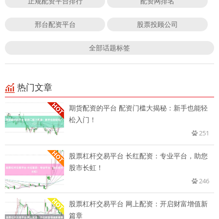
正规配资平台排行
配资网排名
邢台配资平台
股票投顾公司
全部话题标签
热门文章
期货配资的平台 配资门槛大揭秘：新手也能轻
松入门！
251
股票杠杆交易平台 长红配资：专业平台，助您
股市长虹！
246
股票杠杆交易平台 网上配资：开启财富增值新
篇章